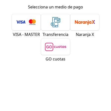
Selecciona un medio de pago
VISA - MASTER
Transferencia
Naranja X
GO cuotas