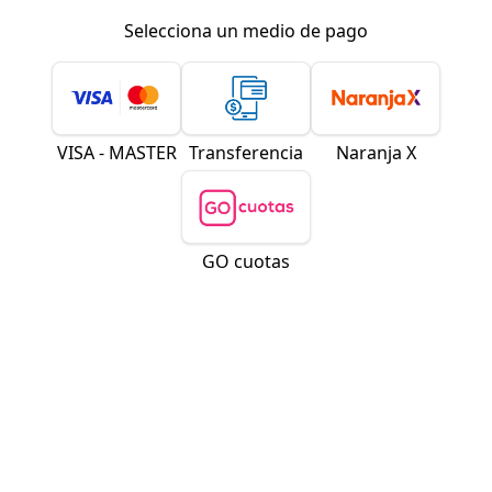
Selecciona un medio de pago
VISA - MASTER
Transferencia
Naranja X
GO cuotas