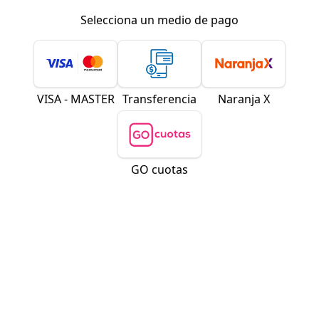
Selecciona un medio de pago
VISA - MASTER
Transferencia
Naranja X
GO cuotas