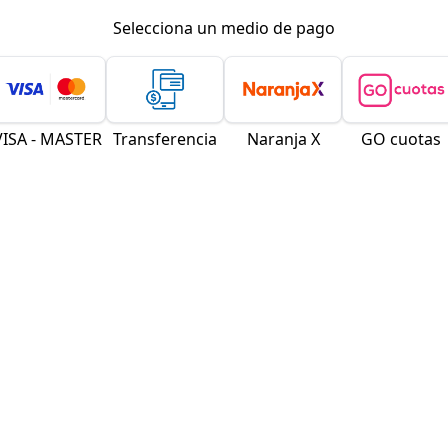
Selecciona un medio de pago
VISA - MASTER
Transferencia
Naranja X
GO cuotas