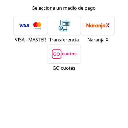
Selecciona un medio de pago
VISA - MASTER
Transferencia
Naranja X
GO cuotas