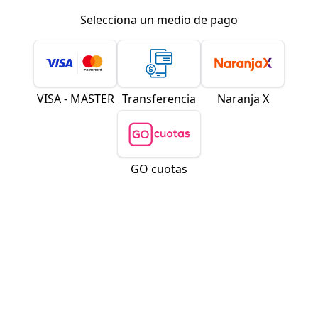
Selecciona un medio de pago
VISA - MASTER
Transferencia
Naranja X
GO cuotas