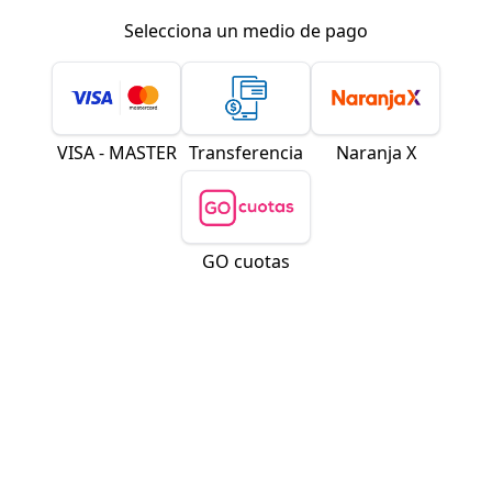
Selecciona un medio de pago
VISA - MASTER
Transferencia
Naranja X
GO cuotas